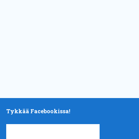
Tykkää Facebookissa!