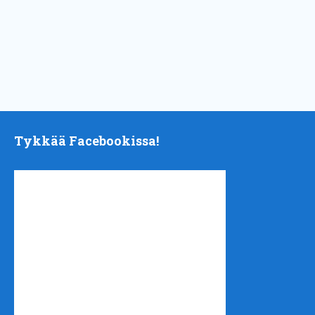
Tykkää Facebookissa!