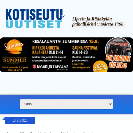
15.2.2021