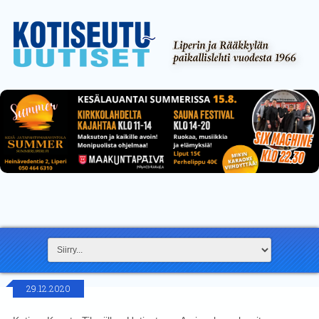
29.12.2020