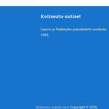
Kotiseutu-uutiset
Liperin ja Rääkkylän paikallislehti vuodesta
1966.
Kotiseutu-uutiset.com
Copyright © 2026.