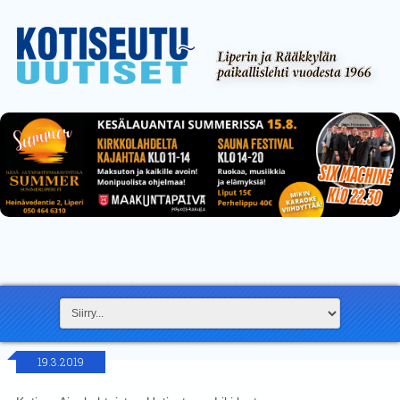
19.3.2019