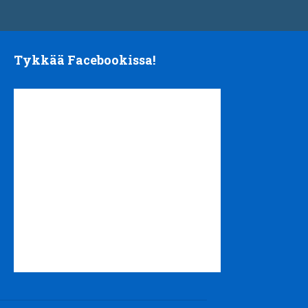
Tykkää Facebookissa!