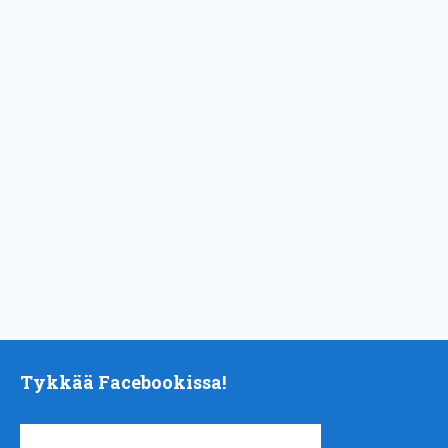
Tykkää Facebookissa!