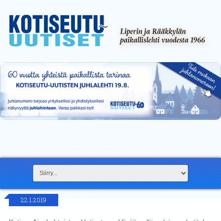
22.1.2019