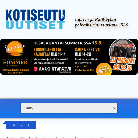
5.12.2018