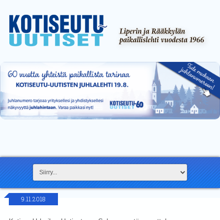
9.11.2018