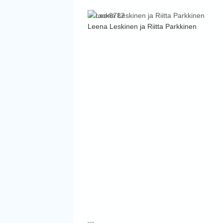
Leena Leskinen ja Riitta Parkkinen