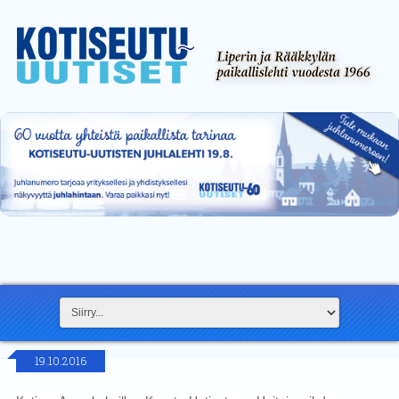
19.10.2016