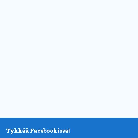
Tykkää Facebookissa!