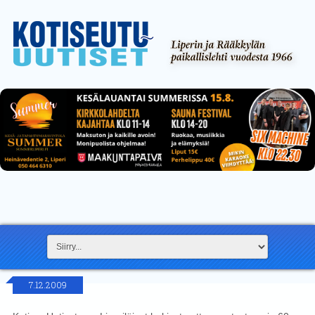
7.12.2009