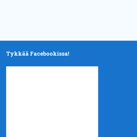
Tykkää Facebookissa!