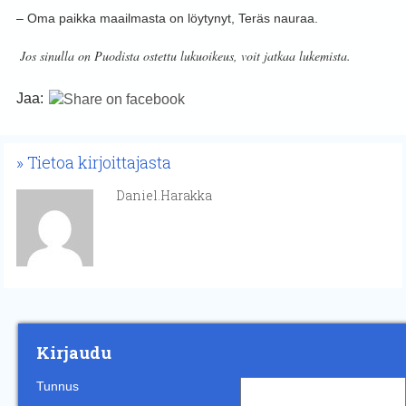
– Oma paikka maailmasta on löytynyt, Teräs nauraa.
Jos sinulla on Puodista ostettu lukuoikeus, voit jatkaa lukemista.
Jaa:
Tietoa kirjoittajasta
Daniel.harakka
Kirjaudu
Tunnus