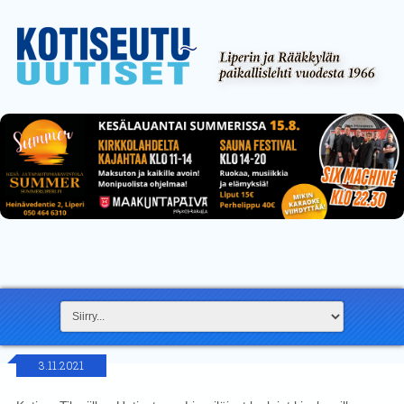
3.11.2021