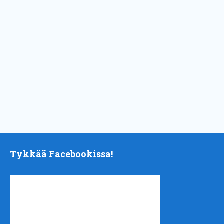
Tykkää Facebookissa!