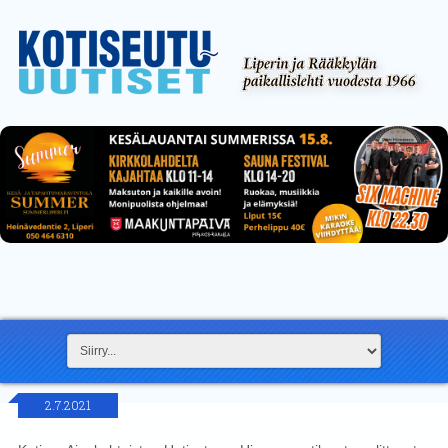
2.7.2021