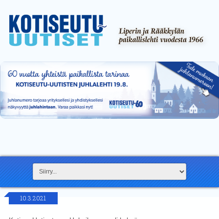
10.3.2021