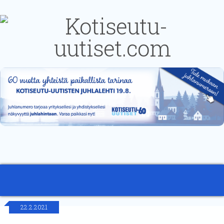
22.2.2021