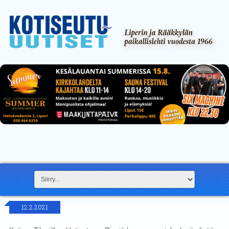
12.2.2021