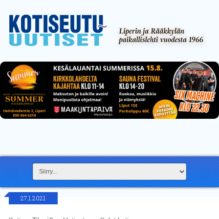
27.1.2021