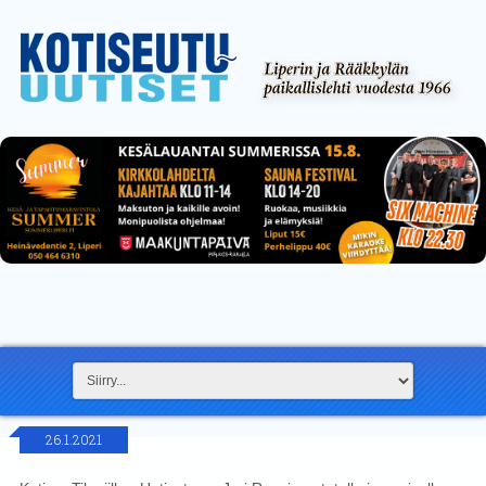
26.1.2021