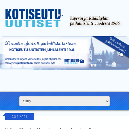
20.1.2021