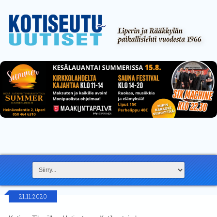
21.11.2020