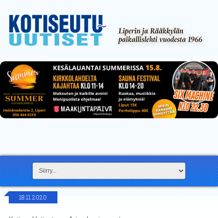
18.11.2020