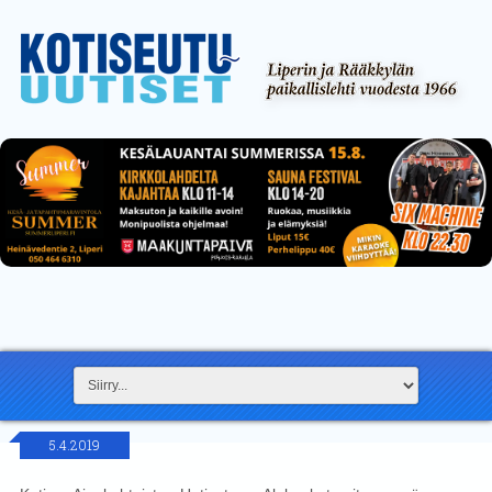
5.4.2019