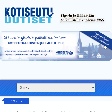
5.3.2019