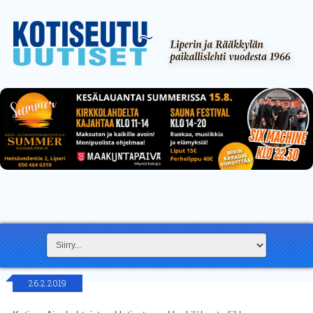
26.2.2019