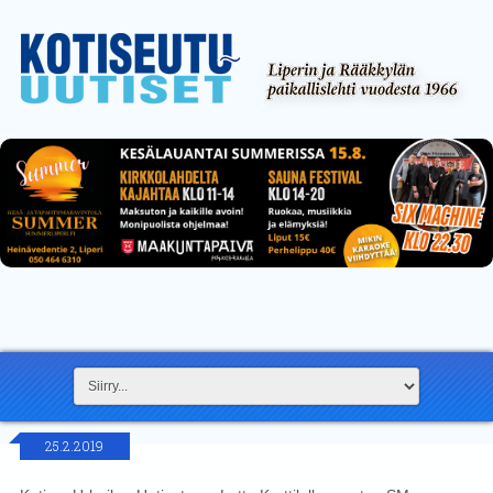
25.2.2019