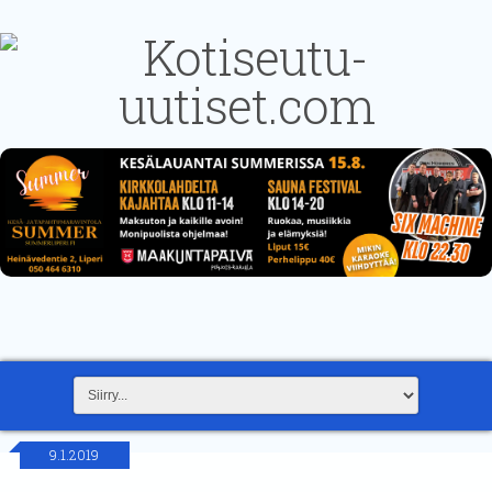
9.1.2019