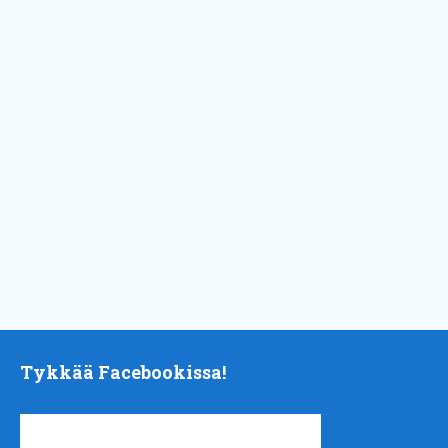
Tykkää Facebookissa!