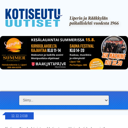
12.12.2018