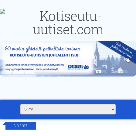
3.8.2017