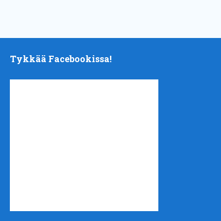
Tykkää Facebookissa!