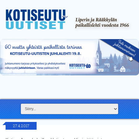
27.4.2017