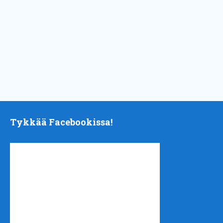
Tykkää Facebookissa!