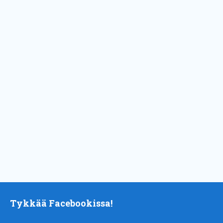
Tykkää Facebookissa!