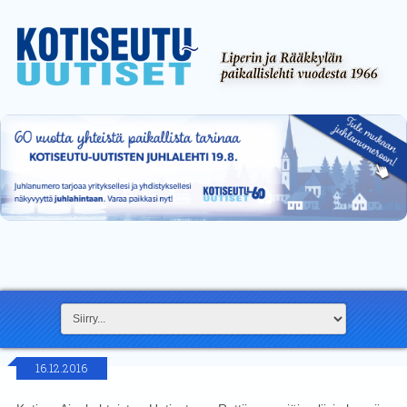
16.12.2016