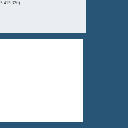
95 415 320).