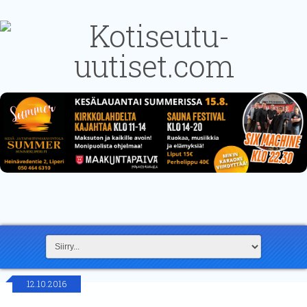
12.10.2016