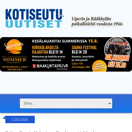
2.10.2016