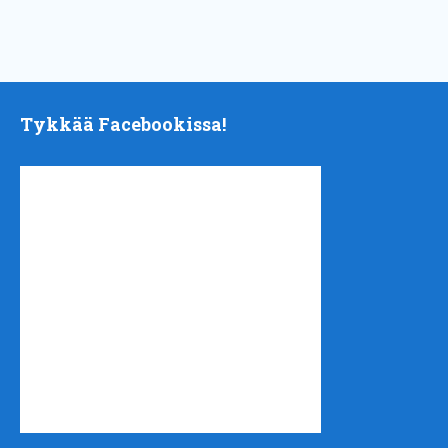
Tykkää Facebookissa!