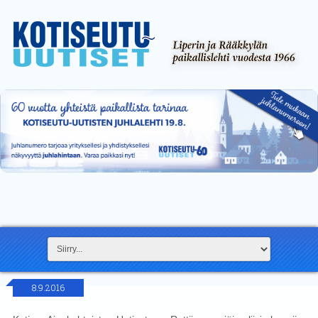
8.9.2016