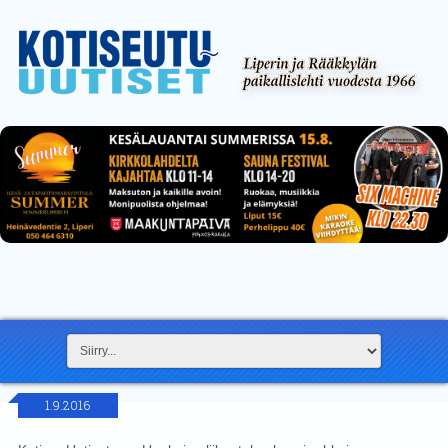
1.9.2016