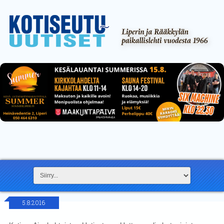
5.8.2016