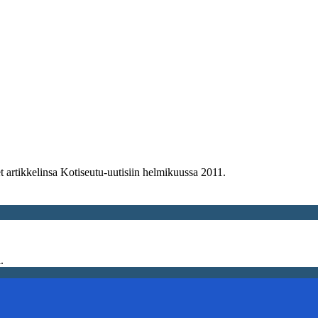
 artikkelinsa Kotiseutu-uutisiin helmikuussa 2011.
.