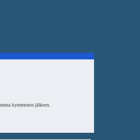
koaamuna kymmenen jälkeen.