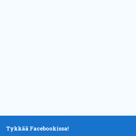
Tykkää Facebookissa!